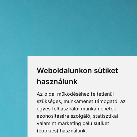
Weboldalunkon sütiket
használunk
Az oldal működéséhez feltétlenül
szükséges, munkamenet támogató, az
egyes felhasználói munkamenetek
azonosítására szolgáló, statisztikai
valamint marketing célú sütiket
(cookies) használunk.